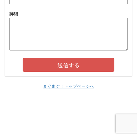
詳細
まぐまぐ！トップページへ