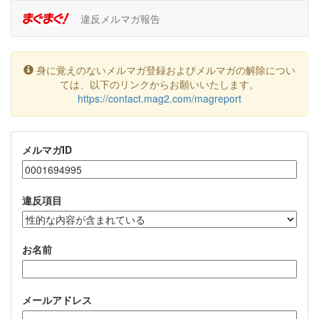
違反メルマガ報告
身に覚えのないメルマガ登録およびメルマガの解除につい
ては、以下のリンクからお願いいたします。
https://contact.mag2.com/magreport
メルマガID
違反項目
お名前
メールアドレス