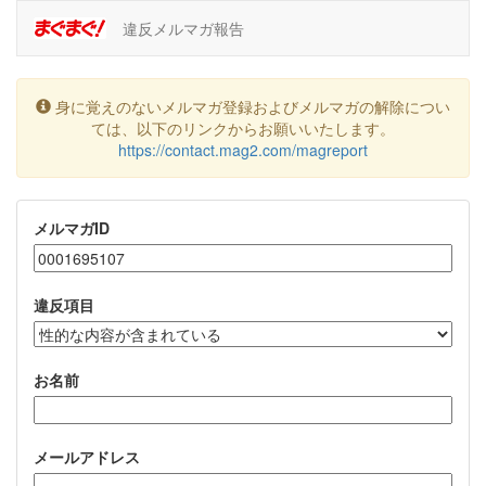
違反メルマガ報告
身に覚えのないメルマガ登録およびメルマガの解除につい
ては、以下のリンクからお願いいたします。
https://contact.mag2.com/magreport
メルマガID
違反項目
お名前
メールアドレス