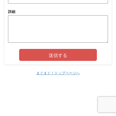
詳細
まぐまぐ！トップページへ