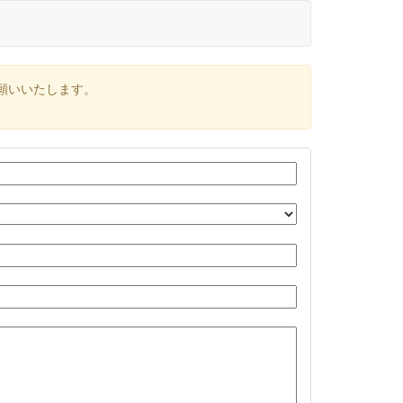
願いいたします。