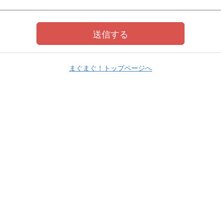
まぐまぐ！トップページへ