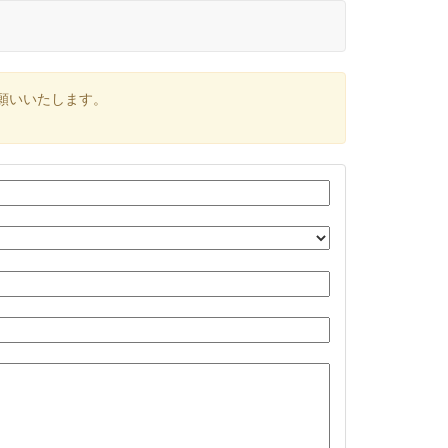
願いいたします。