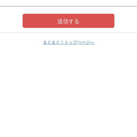
まぐまぐ！トップページへ