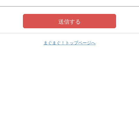
まぐまぐ！トップページへ