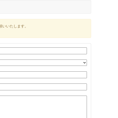
願いいたします。