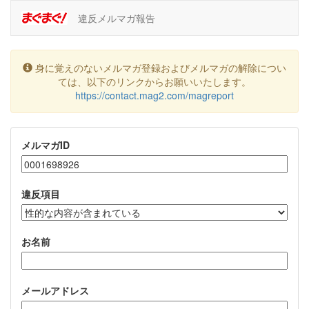
違反メルマガ報告
身に覚えのないメルマガ登録およびメルマガの解除につい
ては、以下のリンクからお願いいたします。
https://contact.mag2.com/magreport
メルマガID
違反項目
お名前
メールアドレス