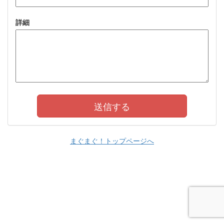
詳細
まぐまぐ！トップページへ