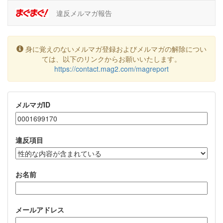
違反メルマガ報告
身に覚えのないメルマガ登録およびメルマガの解除につい
ては、以下のリンクからお願いいたします。
https://contact.mag2.com/magreport
メルマガID
違反項目
お名前
メールアドレス