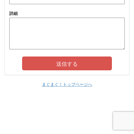
詳細
まぐまぐ！トップページへ