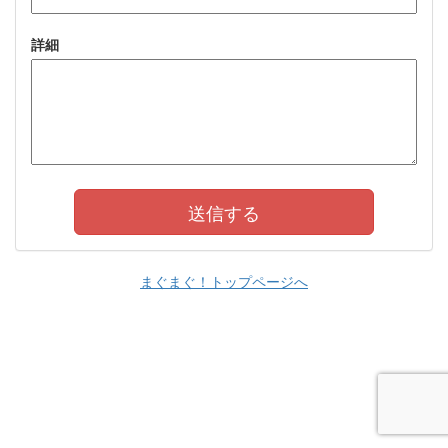
詳細
まぐまぐ！トップページへ