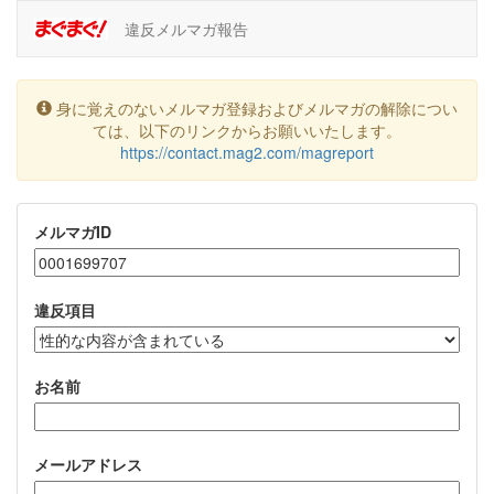
違反メルマガ報告
身に覚えのないメルマガ登録およびメルマガの解除につい
ては、以下のリンクからお願いいたします。
https://contact.mag2.com/magreport
メルマガID
違反項目
お名前
メールアドレス