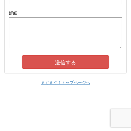
詳細
まぐまぐ！トップページへ