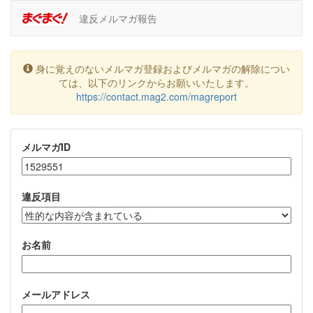
違反メルマガ報告
身に覚えのないメルマガ登録およびメルマガの解除につい
ては、以下のリンクからお願いいたします。
https://contact.mag2.com/magreport
メルマガID
違反項目
お名前
メールアドレス