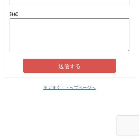
詳細
まぐまぐ！トップページへ