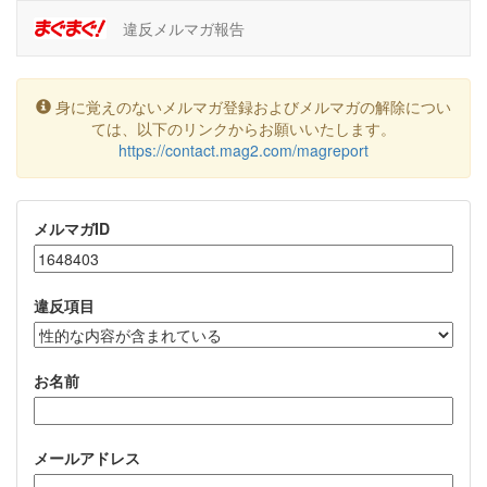
違反メルマガ報告
身に覚えのないメルマガ登録およびメルマガの解除につい
ては、以下のリンクからお願いいたします。
https://contact.mag2.com/magreport
メルマガID
違反項目
お名前
メールアドレス