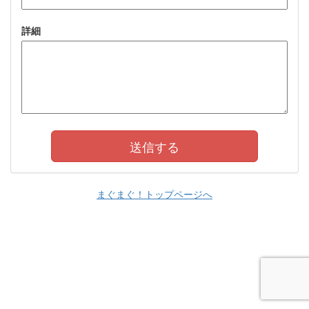
詳細
まぐまぐ！トップページへ