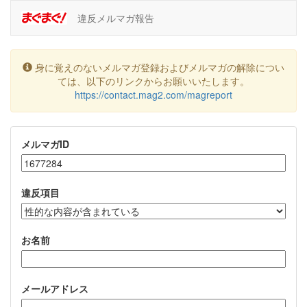
違反メルマガ報告
身に覚えのないメルマガ登録およびメルマガの解除につい
ては、以下のリンクからお願いいたします。
https://contact.mag2.com/magreport
メルマガID
違反項目
お名前
メールアドレス