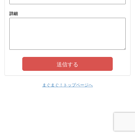
詳細
まぐまぐ！トップページへ