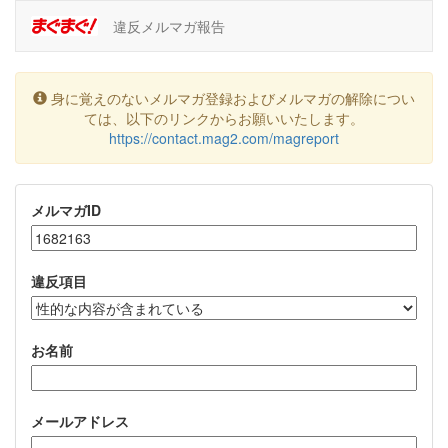
違反メルマガ報告
身に覚えのないメルマガ登録およびメルマガの解除につい
ては、以下のリンクからお願いいたします。
https://contact.mag2.com/magreport
メルマガID
違反項目
お名前
メールアドレス