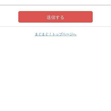
まぐまぐ！トップページへ