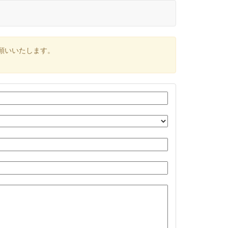
願いいたします。