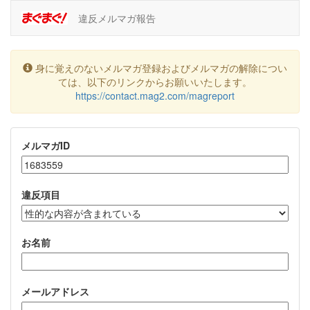
違反メルマガ報告
身に覚えのないメルマガ登録およびメルマガの解除につい
ては、以下のリンクからお願いいたします。
https://contact.mag2.com/magreport
メルマガID
違反項目
お名前
メールアドレス