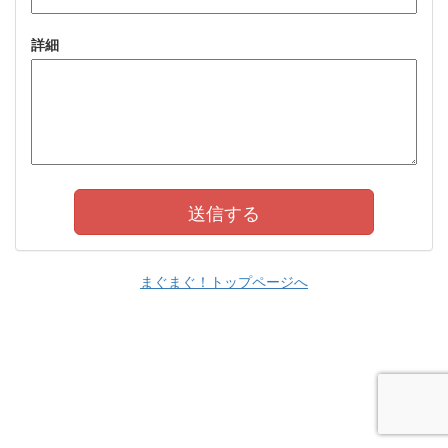
詳細
まぐまぐ！トップページへ