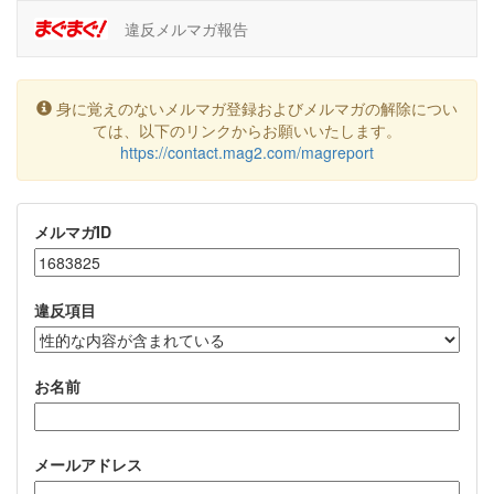
違反メルマガ報告
身に覚えのないメルマガ登録およびメルマガの解除につい
ては、以下のリンクからお願いいたします。
https://contact.mag2.com/magreport
メルマガID
違反項目
お名前
メールアドレス