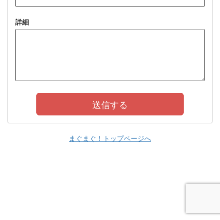
詳細
まぐまぐ！トップページへ