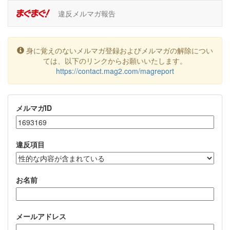
違反メルマガ報告
身に覚えのないメルマガ登録およびメルマガの解除につい
ては、以下のリンクからお願いいたします。
https://contact.mag2.com/magreport
メルマガID
違反項目
お名前
メールアドレス