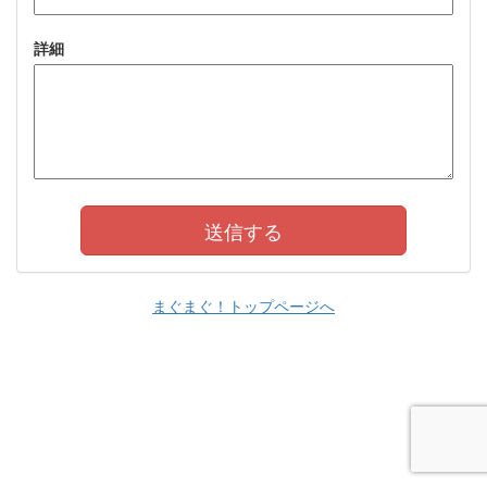
詳細
まぐまぐ！トップページへ