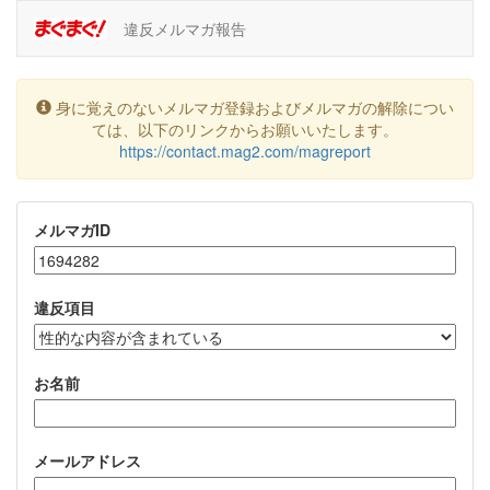
違反メルマガ報告
身に覚えのないメルマガ登録およびメルマガの解除につい
ては、以下のリンクからお願いいたします。
https://contact.mag2.com/magreport
メルマガID
違反項目
お名前
メールアドレス