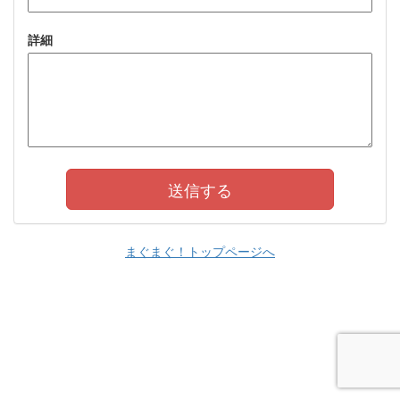
詳細
まぐまぐ！トップページへ