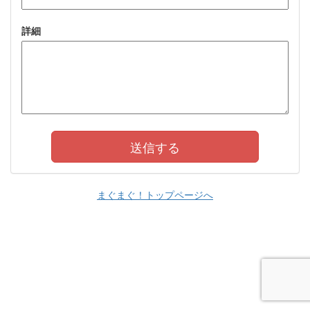
詳細
まぐまぐ！トップページへ