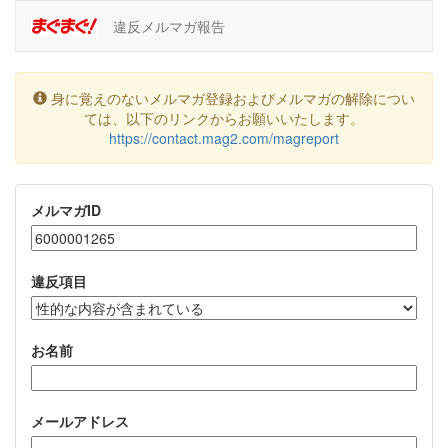
違反メルマガ報告
身に覚えのないメルマガ登録およびメルマガの解除につい
ては、以下のリンクからお願いいたします。
https://contact.mag2.com/magreport
メルマガID
違反項目
お名前
メールアドレス