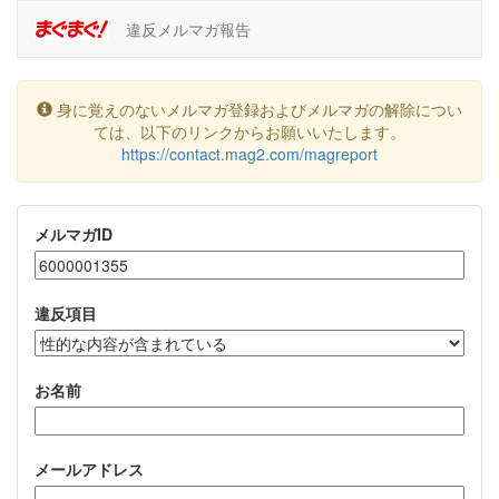
違反メルマガ報告
身に覚えのないメルマガ登録およびメルマガの解除につい
ては、以下のリンクからお願いいたします。
https://contact.mag2.com/magreport
メルマガID
違反項目
お名前
メールアドレス