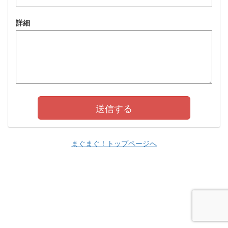
詳細
まぐまぐ！トップページへ