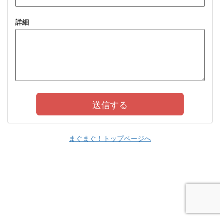
詳細
まぐまぐ！トップページへ