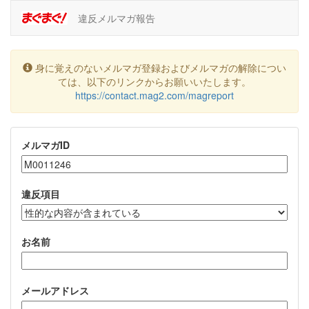
違反メルマガ報告
身に覚えのないメルマガ登録およびメルマガの解除につい
ては、以下のリンクからお願いいたします。
https://contact.mag2.com/magreport
メルマガID
違反項目
お名前
メールアドレス