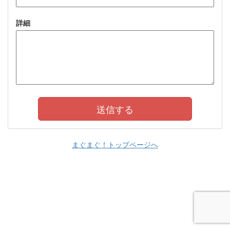
詳細
まぐまぐ！トップページへ