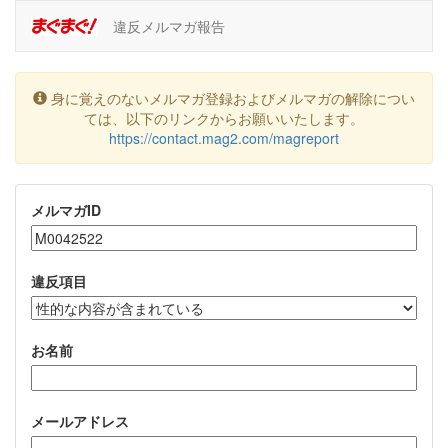
違反メルマガ報告
身に覚えのないメルマガ登録およびメルマガの解除につい
ては、以下のリンクからお願いいたします。
https://contact.mag2.com/magreport
メルマガID
違反項目
お名前
メールアドレス