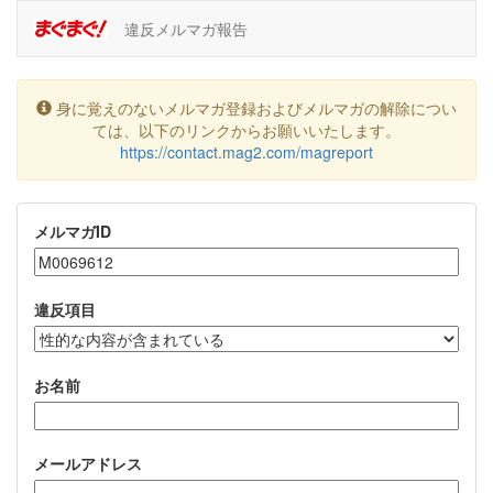
違反メルマガ報告
身に覚えのないメルマガ登録およびメルマガの解除につい
ては、以下のリンクからお願いいたします。
https://contact.mag2.com/magreport
メルマガID
違反項目
お名前
メールアドレス