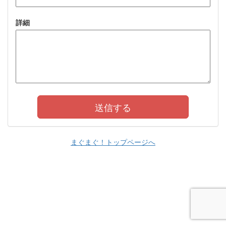
詳細
まぐまぐ！トップページへ