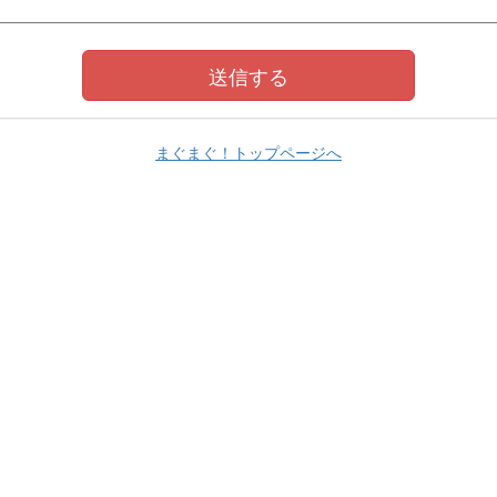
まぐまぐ！トップページへ