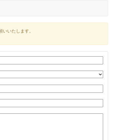
願いいたします。